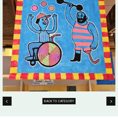
BACK TO CATEGORY