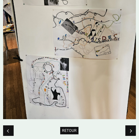
RETOUR