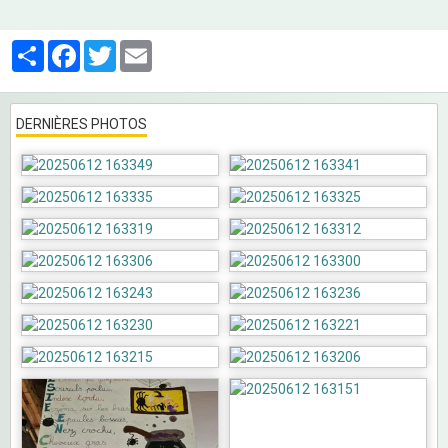
Partager
Facebook
Twitter
Email
DERNIÈRES PHOTOS