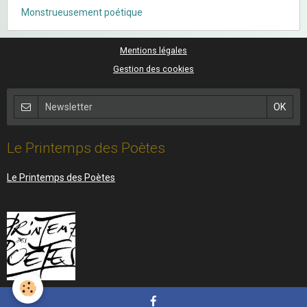
Monstrueusement poétique
Mentions légales
Gestion des cookies
Le Printemps des Poètes
Le Printemps des Poètes