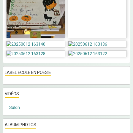
LABEL ECOLE EN POÉSIE
VIDÉOS
Salon
ALBUM PHOTOS