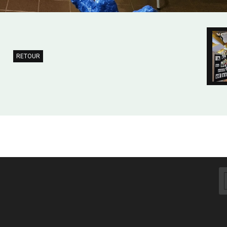
RETOUR