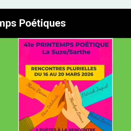
mps Poétiques