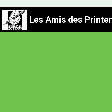
Les Amis des Printe