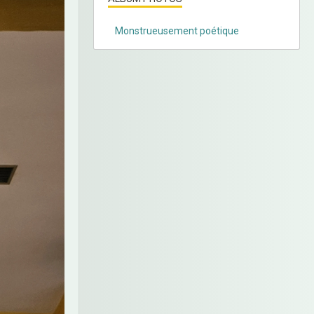
Monstrueusement poétique