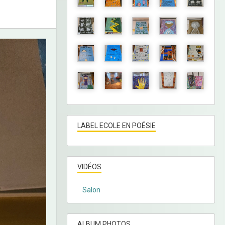
LABEL ECOLE EN POÉSIE
VIDÉOS
Salon
ALBUM PHOTOS