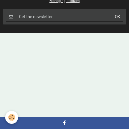
Managing cookies